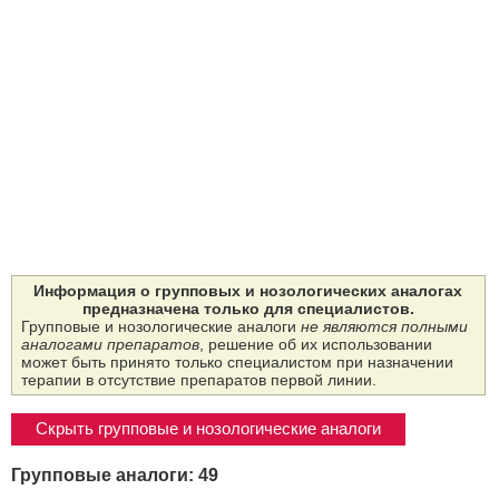
Информация о групповых и нозологических аналогах
предназначена только для специалистов.
Групповые и нозологические аналоги
не являются полными
аналогами препаратов
, решение об их использовании
может быть принято только специалистом при назначении
терапии в отсутствие препаратов первой линии.
Скрыть групповые и нозологические аналоги
Групповые аналоги: 49