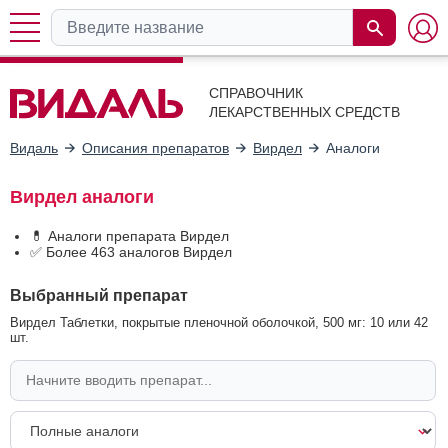
СПРАВОЧНИК
ЛЕКАРСТВЕННЫХ СРЕДСТВ
Видаль
Описания препаратов
Вирдел
Аналоги
Вирдел аналоги
💊 Аналоги препарата Вирдел
✅ Более 463 аналогов Вирдел
Выбранный препарат
Вирдел Таблетки, покрытые пленочной оболочкой, 500 мг: 10 или 42
шт.