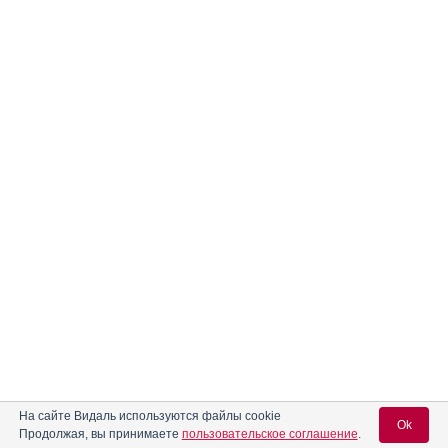
На сайте Видаль используются файлы cookie
Ok
Продолжая, вы принимаете
пользовательское соглашение
.